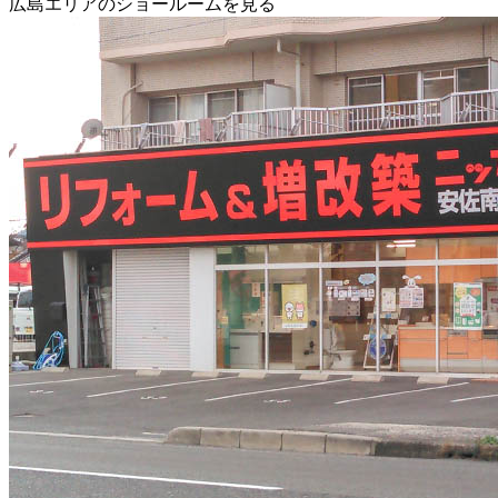
広島エリアのショールームを見る