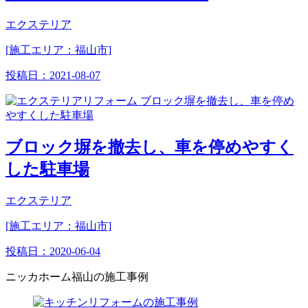
エクステリア
[施工エリア：福山市]
投稿日：
2021-08-07
ブロック塀を撤去し、車を停めやすく
した駐車場
エクステリア
[施工エリア：福山市]
投稿日：
2020-06-04
ニッカホーム福山の施工事例