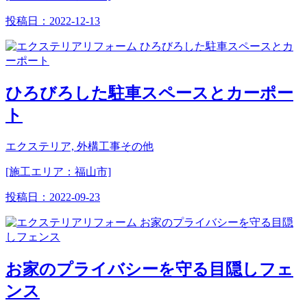
投稿日：
2022-12-13
ひろびろした駐車スペースとカーポー
ト
エクステリア, 外構工事その他
[施工エリア：福山市]
投稿日：
2022-09-23
お家のプライバシーを守る目隠しフェ
ンス