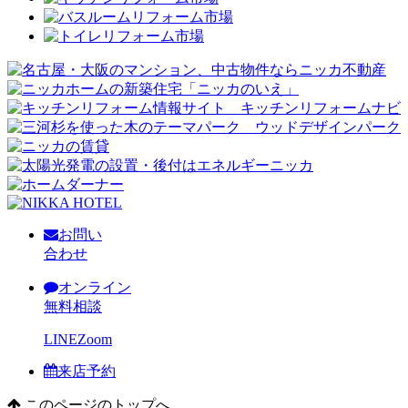
お問い
合わせ
オンライン
無料相談
LINE
Zoom
来店予約
このページのトップへ