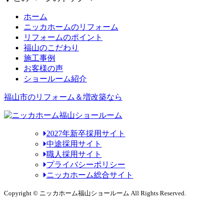
ホーム
ニッカホームのリフォーム
リフォームのポイント
福山のこだわり
施工事例
お客様の声
ショールーム紹介
福山市のリフォーム＆増改築なら
2027年新卒採用サイト
中途採用サイト
職人採用サイト
プライバシーポリシー
ニッカホーム総合サイト
Copyright © ニッカホーム福山ショールーム All Rights Reserved.