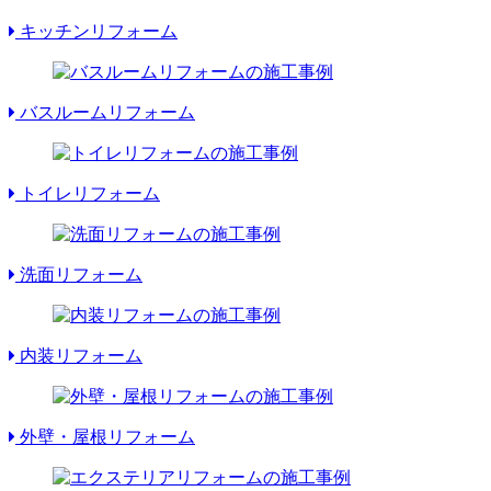
キッチンリフォーム
バスルームリフォーム
トイレリフォーム
洗面リフォーム
内装リフォーム
外壁・屋根リフォーム