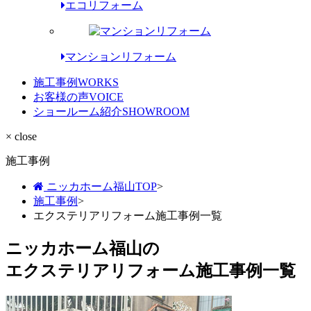
エコリフォーム
マンションリフォーム
施工事例
WORKS
お客様の声
VOICE
ショールーム紹介
SHOWROOM
× close
施工事例
ニッカホーム福山TOP
>
施工事例
>
エクステリアリフォーム施工事例一覧
ニッカホーム福山の
エクステリアリフォーム施工事例一覧