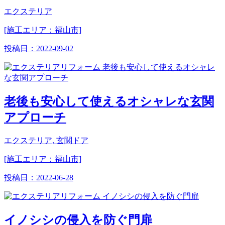
エクステリア
[施工エリア：福山市]
投稿日：
2022-09-02
老後も安心して使えるオシャレな玄関
アプローチ
エクステリア, 玄関ドア
[施工エリア：福山市]
投稿日：
2022-06-28
イノシシの侵入を防ぐ門扉