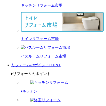
キッチンリフォーム市場
トイレリフォーム市場
バスルームリフォーム市場
リフォームのポイント
POINT
リフォームのポイント
キッチン