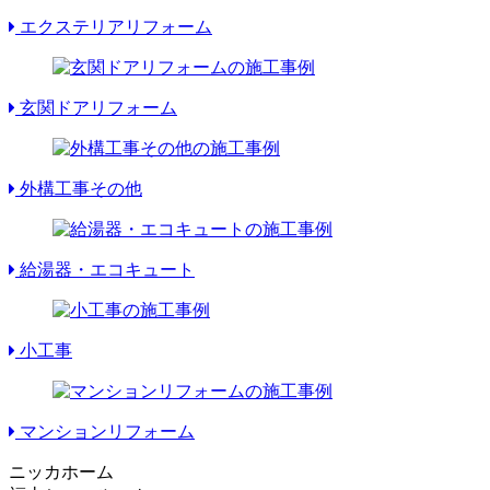
エクステリアリフォーム
玄関ドアリフォーム
外構工事その他
給湯器・エコキュート
小工事
マンションリフォーム
ニッカホーム