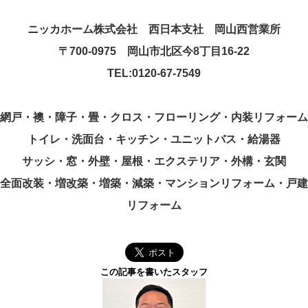
ニッカホーム株式会社 西日本支社 岡山西営業所
〒
700-0975
岡山市北区今
8
丁目
16-22
TEL:0120-67-7549
網戸・襖・障子・畳・クロス・フローリング・内装リフォーム
トイレ・洗面台・キッチン・ユニットバス・給湯器
サッシ・窓・外壁・屋根・エクステリア・外構・玄関
全面改装・増改築・増築・減築・マンションリフォーム・戸建
リフォーム
この記事を書いたスタッフ