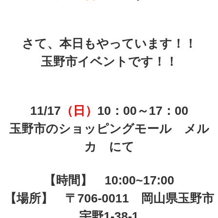
さて、本日もやっています！！
玉野市イベントです！！
11/17
（日）
10：00～17：00
玉野市のショッピングモール メル
カ にて
【時間】 10:00~17:00
【場所】 〒706-0011 岡山県玉野市
宇野1-38-1