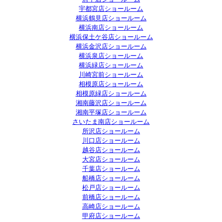
宇都宮店ショールーム
横浜鶴見店ショールーム
横浜南店ショールーム
横浜保土ケ谷店ショールーム
横浜金沢店ショールーム
横浜泉店ショールーム
横浜緑店ショールーム
川崎宮前ショールーム
相模原店ショールーム
相模原緑店ショールーム
湘南藤沢店ショールーム
湘南平塚店ショールーム
さいたま南店ショールーム
所沢店ショールーム
川口店ショールーム
越谷店ショールーム
大宮店ショールーム
千葉店ショールーム
船橋店ショールーム
松戸店ショールーム
前橋店ショールーム
高崎店ショールーム
甲府店ショールーム