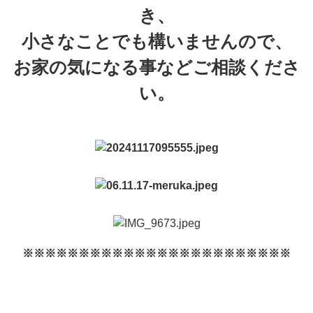
き、
小さなことでも構いませんので、
お家の気になる事などご相談くださ
い。
※※※※※※※※※※※※※※※※※※※※※※※※