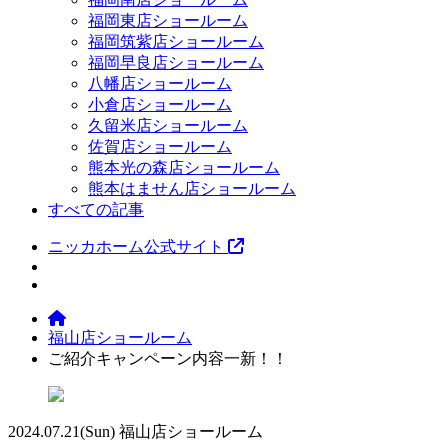
福岡東店ショールーム
福岡筑紫店ショールーム
福岡早良店ショールーム
八幡店ショールーム
小倉店ショールーム
久留米店ショールーム
佐賀店ショールーム
熊本光の森店ショールーム
熊本はません店ショールーム
すべての記事
ニッカホーム公式サイト
福山店ショールーム
ご紹介キャンペーン内容一新！！
2024.07.21
(Sun)
福山店ショールーム