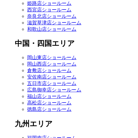
姫路店ショールーム
西宮店ショールーム
奈良北店ショールーム
滋賀草津店ショールーム
和歌山店ショールーム
中国・四国エリア
岡山東店ショールーム
岡山西店ショールーム
倉敷店ショールーム
安佐南店ショールーム
五日市店ショールーム
広島御幸店ショールーム
福山店ショールーム
高松店ショールーム
徳島店ショールーム
九州エリア
福岡南店ショールーム