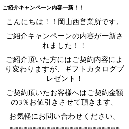
ご紹介キャンペーン内容一新！！
こんにちは！！岡山西営業所です。
ご紹介キャンペーンの内容が一新さ
れました！！
ご紹介頂いた方にはご契約内容によ
り変わりますが、ギフトカタログプ
レゼント！
ご契約頂いたお客様へはご契約金額
の3％お値引きさせて頂きます。
お気軽にお問い合わせください。
※※※※※※※※※※※※※※※※※※※※※※※※