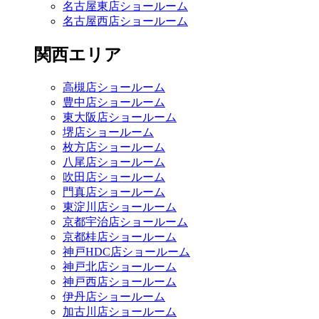
名古屋東店ショールーム
名古屋西店ショールーム
関西エリア
高槻店ショールーム
豊中店ショールーム
東大阪店ショールーム
堺店ショールーム
枚方店ショールーム
八尾店ショールーム
吹田店ショールーム
門真店ショールーム
東淀川店ショールーム
京都宇治店ショールーム
京都桂店ショールーム
神戸HDC店ショールーム
神戸北店ショールーム
神戸西店ショールーム
伊丹店ショールーム
加古川店ショールーム