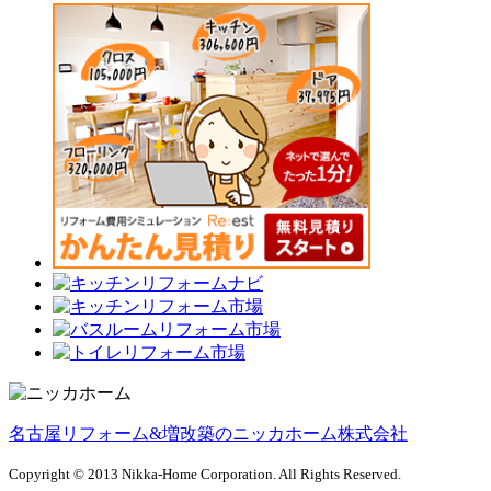
名古屋リフォーム&増改築のニッカホーム株式会社
Copyright © 2013 Nikka-Home Corporation. All Rights Reserved.