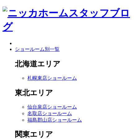
ショールーム別一覧
北海道エリア
札幌東店ショールーム
東北エリア
仙台泉店ショールーム
名取店ショールーム
福島郡山店ショールーム
関東エリア