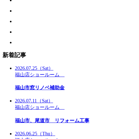
新着記事
2026.07.25
（Sat）
福山店ショールーム
福山市窓リノベ補助金
2026.07.11
（Sat）
福山店ショールーム
福山市、尾道市 リフォーム工事
2026.06.25
（Thu）