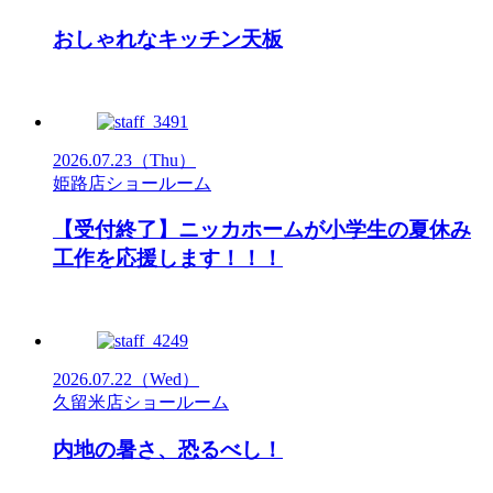
おしゃれなキッチン天板
2026.07.23
（Thu）
姫路店ショールーム
【受付終了】ニッカホームが小学生の夏休み
工作を応援します！！！
2026.07.22
（Wed）
久留米店ショールーム
内地の暑さ、恐るべし！