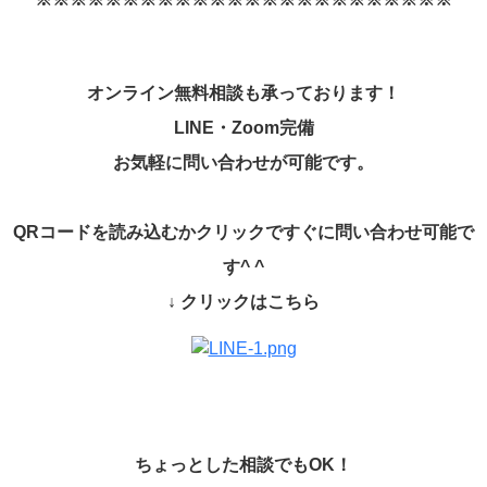
オンライン無料相談も承っております！
LINE
・
Zoom
完備
お気軽に問い合わせが可能です。
QR
コードを読み込むかクリックですぐに問い合わせ可能で
す
^ ^
↓
クリックはこちら
ちょっとした相談でも
OK
！