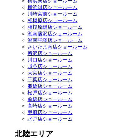
横浜泉店ショールーム
横浜緑店ショールーム
川崎宮前ショールーム
相模原店ショールーム
相模原緑店ショールーム
湘南藤沢店ショールーム
湘南平塚店ショールーム
さいたま南店ショールーム
所沢店ショールーム
川口店ショールーム
越谷店ショールーム
大宮店ショールーム
千葉店ショールーム
船橋店ショールーム
松戸店ショールーム
前橋店ショールーム
高崎店ショールーム
甲府店ショールーム
水戸店ショールーム
北陸エリア