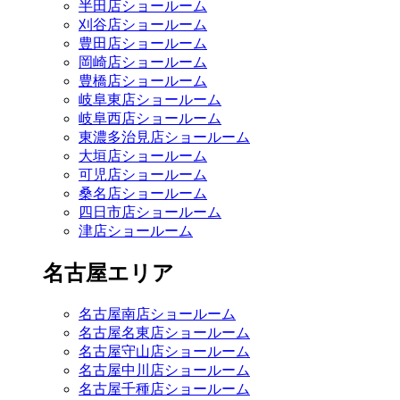
半田店ショールーム
刈谷店ショールーム
豊田店ショールーム
岡崎店ショールーム
豊橋店ショールーム
岐阜東店ショールーム
岐阜西店ショールーム
東濃多治見店ショールーム
大垣店ショールーム
可児店ショールーム
桑名店ショールーム
四日市店ショールーム
津店ショールーム
名古屋エリア
名古屋南店ショールーム
名古屋名東店ショールーム
名古屋守山店ショールーム
名古屋中川店ショールーム
名古屋千種店ショールーム