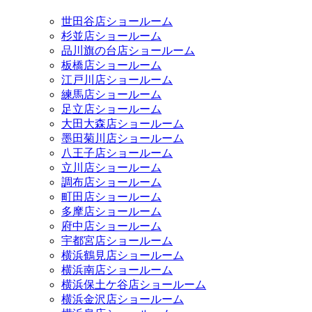
世田谷店ショールーム
杉並店ショールーム
品川旗の台店ショールーム
板橋店ショールーム
江戸川店ショールーム
練馬店ショールーム
足立店ショールーム
大田大森店ショールーム
墨田菊川店ショールーム
八王子店ショールーム
立川店ショールーム
調布店ショールーム
町田店ショールーム
多摩店ショールーム
府中店ショールーム
宇都宮店ショールーム
横浜鶴見店ショールーム
横浜南店ショールーム
横浜保土ケ谷店ショールーム
横浜金沢店ショールーム