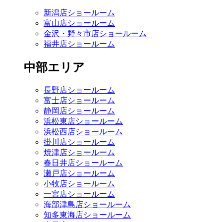
新潟店ショールーム
富山店ショールーム
金沢・野々市店ショールーム
福井店ショールーム
中部エリア
長野店ショールーム
富士店ショールーム
静岡店ショールーム
浜松東店ショールーム
浜松西店ショールーム
掛川店ショールーム
焼津店ショールーム
春日井店ショールーム
瀬戸店ショールーム
小牧店ショールーム
一宮店ショールーム
海部津島店ショールーム
知多東海店ショールーム